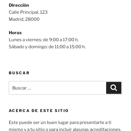
Dirección
Calle Principal, 123
Madrid, 28000
Horas
Lunes a viernes: de 9:00 a 17:00 h.
Sábado y domingo: de 11:00 a 15:00 h.
BUSCAR
Buscar
Buscar
por:
ACERCA DE ESTE SITIO
Este puede ser un buen lugar para presentarte a ti
mismo y a tu sitio o para incluir algunas acreditaciones.