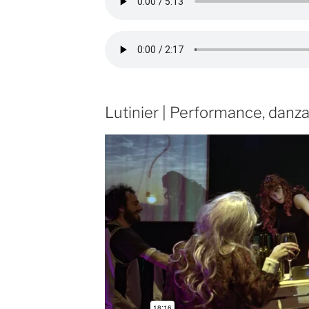
Lutinier | Performance, danza