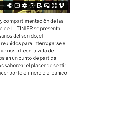
 y compartimentación de las
ipo de LUTINIER se presenta
anos del sonido, el
a reunidos para interrogarse e
ue nos ofrece la vida de
os en un punto de partida
 saborear el placer de sentir
cer por lo efímero o el pánico