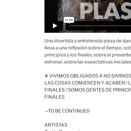
Una divertida y entretenida pieza de da
lleva a una reflexión sobre el tiempo, s
principios y los finales, sobre el presen
estrenar, sobre las expectativas iniciales 
✴︎
VIVIMOS OBLIGADOS A NO DARNOS
LAS COSAS COMIENCEN Y ACABEN / L
FINALES / SOMOS GENTES DE PRINCI
FINALES
—TO BE CONTINUED
ARTISTAS