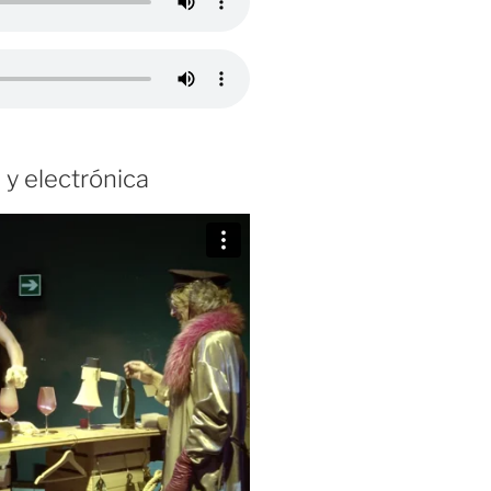
 y electrónica