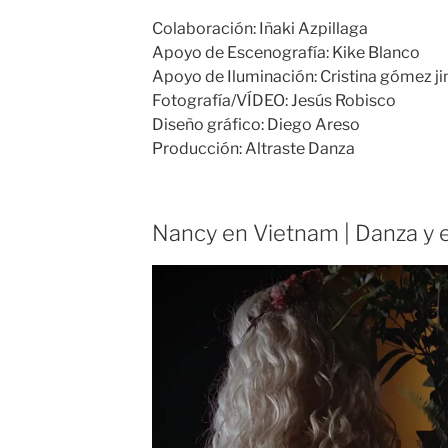
Colaboración: Iñaki Azpillaga
Apoyo de Escenografía: Kike Blanco
Apoyo de Iluminación: Cristina gómez j
Fotografía/VÍDEO: Jesús Robisco
Diseño gráfico: Diego Areso
Producción: Altraste Danza
Nancy en Vietnam | Danza y e