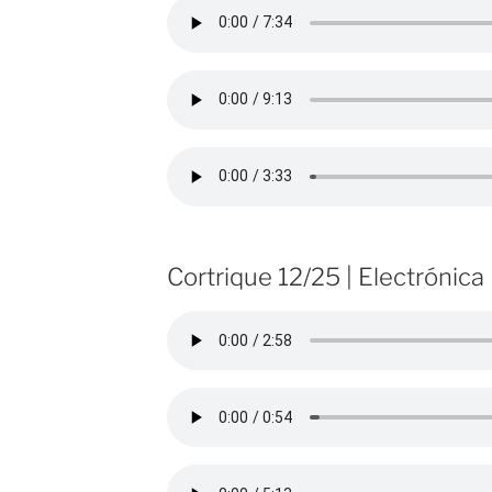
Cortrique 12/25 | Electrónica